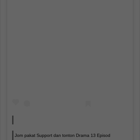
Jom pakat Support dan tonton Drama 13 Episod