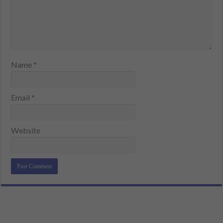
Name
*
Email
*
Website
Alternative: