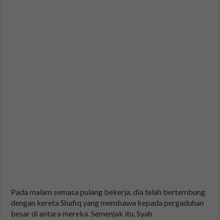
Pada malam semasa pulang bekerja, dia telah bertembung
dengan kereta Shafiq yang membawa kepada pergaduhan
besar di antara mereka. Semenjak itu, Syah