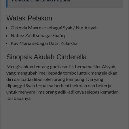
Watak Pelakon
Oktovia Manrose sebagai Syah / Nur Aisyah
Nafiez Zaidi sebagai Shafiq
Kay Maria sebagai Datin Zulaikha
Sinopsis Akulah Cinderella
Mengisahkan tentang gadis cantik bernama Nur Aisyah,
yang mengubah imej kepada tomboi untuk mengelakkan
diri daripada dibuli oleh orang kampung. Dia yang
dipanggil Syah terpaksa berhenti sekolah dan bekerja
untuk menyara lima orang adik-adiknya selepas kematian
ibu bapanya.