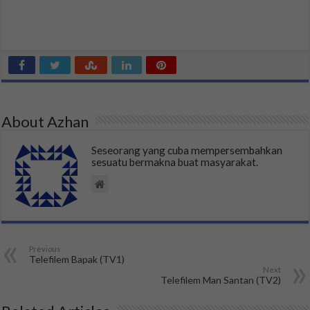
About Azhan
Seseorang yang cuba mempersembahkan
sesuatu bermakna buat masyarakat.
Previous
Telefilem Bapak (TV1)
Next
Telefilem Man Santan (TV2)