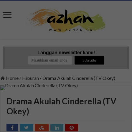
Langgan newsletter kami!
Home
/
Hiburan
/
Drama Akulah Cinderella (TV Okey)
Drama Akulah Cinderella (TV
Okey)