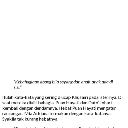
“Kebahagiaan abang bila sayang dan anak-anak ada di
sisi.”
Itulah kata-kata yang sering diucap Khuzairi pada isterinya. Di
saat mereka diulit bahagia. Puan Hayati dan Dato’ Johari
kembali dengan dendamnya. Hebat Puan Hayati mengatur
rancangan. Mia Adriana termakan dengan kata-katanya.
Syakila tak kurang hebatnya.