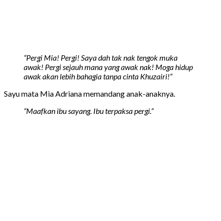
“Pergi Mia! Pergi! Saya dah tak nak tengok muka
awak! Pergi sejauh mana yang awak nak! Moga hidup
awak akan lebih bahagia tanpa cinta Khuzairi!”
Sayu mata Mia Adriana memandang anak-anaknya.
“Maafkan ibu sayang. Ibu terpaksa pergi.”