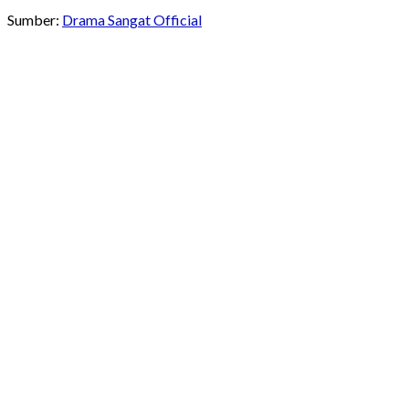
Sumber:
Drama Sangat Official