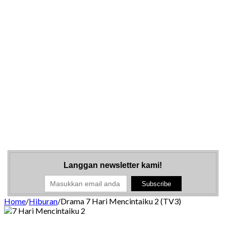
Langgan newsletter kami!
Home
/
Hiburan
/
Drama 7 Hari Mencintaiku 2 (TV3)