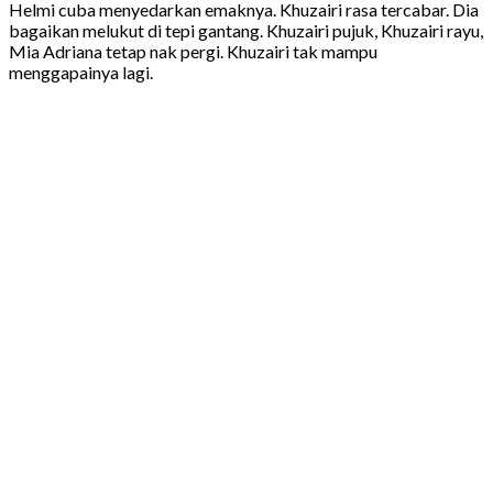
Helmi cuba menyedarkan emaknya. Khuzairi rasa tercabar. Dia
bagaikan melukut di tepi gantang. Khuzairi pujuk, Khuzairi rayu,
Mia Adriana tetap nak pergi. Khuzairi tak mampu
menggapainya lagi.