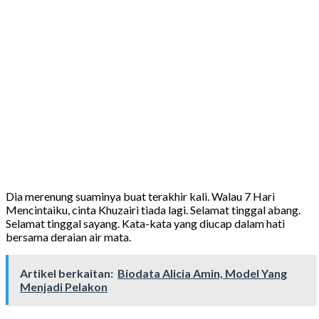
Dia merenung suaminya buat terakhir kali. Walau 7 Hari
Mencintaiku, cinta Khuzairi tiada lagi. Selamat tinggal abang.
Selamat tinggal sayang. Kata-kata yang diucap dalam hati
bersama deraian air mata.
Artikel berkaitan:
Biodata Alicia Amin, Model Yang
Menjadi Pelakon