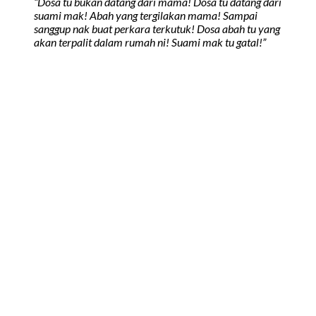
“Dosa tu bukan datang dari mama! Dosa tu datang dari
suami mak! Abah yang tergilakan mama! Sampai
sanggup nak buat perkara terkutuk! Dosa abah tu yang
akan terpalit dalam rumah ni! Suami mak tu gatal!”