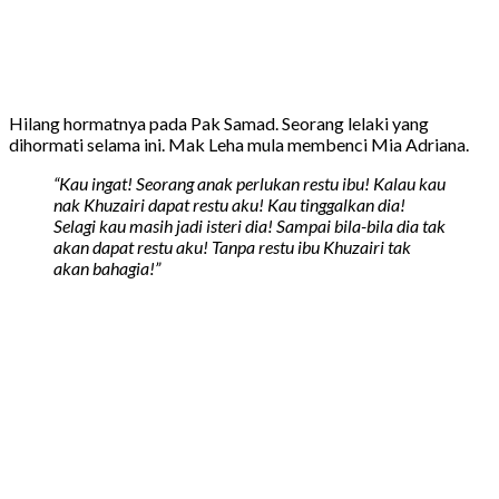
Hilang hormatnya pada Pak Samad. Seorang lelaki yang
dihormati selama ini. Mak Leha mula membenci Mia Adriana.
“Kau ingat! Seorang anak perlukan restu ibu! Kalau kau
nak Khuzairi dapat restu aku! Kau tinggalkan dia!
Selagi kau masih jadi isteri dia! Sampai bila-bila dia tak
akan dapat restu aku! Tanpa restu ibu Khuzairi tak
akan bahagia!”