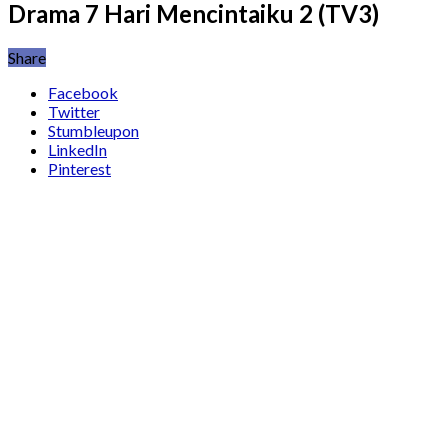
Drama 7 Hari Mencintaiku 2 (TV3)
Share
Facebook
Twitter
Stumbleupon
LinkedIn
Pinterest