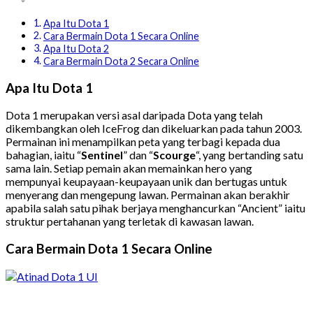
Apa Itu Dota 1
Cara Bermain Dota 1 Secara Online
Apa Itu Dota 2
Cara Bermain Dota 2 Secara Online
Apa Itu Dota 1
Dota 1 merupakan versi asal daripada Dota yang telah
dikembangkan oleh IceFrog dan dikeluarkan pada tahun 2003.
Permainan ini menampilkan peta yang terbagi kepada dua
bahagian, iaitu “
Sentinel
” dan “
Scourge
“, yang bertanding satu
sama lain. Setiap pemain akan memainkan hero yang
mempunyai keupayaan-keupayaan unik dan bertugas untuk
menyerang dan mengepung lawan. Permainan akan berakhir
apabila salah satu pihak berjaya menghancurkan “Ancient” iaitu
struktur pertahanan yang terletak di kawasan lawan.
Cara Bermain Dota 1 Secara Online