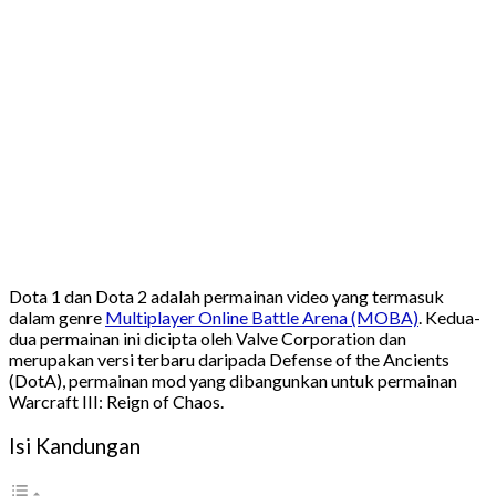
Dota 1 dan Dota 2 adalah permainan video yang termasuk
dalam genre
Multiplayer Online Battle Arena (MOBA)
. Kedua-
dua permainan ini dicipta oleh Valve Corporation dan
merupakan versi terbaru daripada Defense of the Ancients
(DotA), permainan mod yang dibangunkan untuk permainan
Warcraft III: Reign of Chaos.
Isi Kandungan