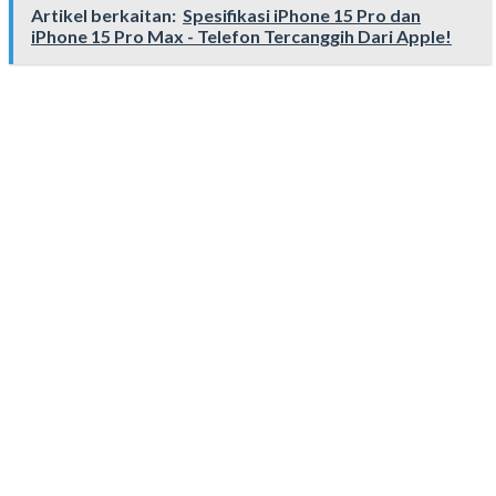
Artikel berkaitan:
Spesifikasi iPhone 15 Pro dan
iPhone 15 Pro Max - Telefon Tercanggih Dari Apple!