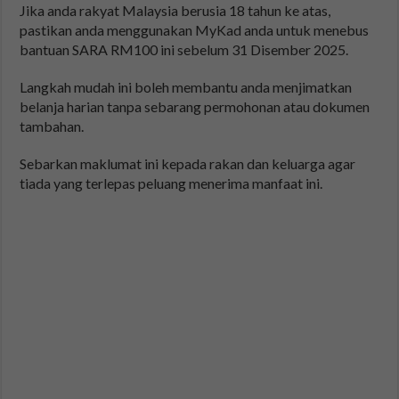
Jika anda rakyat Malaysia berusia 18 tahun ke atas,
pastikan anda menggunakan MyKad anda untuk menebus
bantuan SARA RM100 ini sebelum 31 Disember 2025.
Langkah mudah ini boleh membantu anda menjimatkan
belanja harian tanpa sebarang permohonan atau dokumen
tambahan.
Sebarkan maklumat ini kepada rakan dan keluarga agar
tiada yang terlepas peluang menerima manfaat ini.