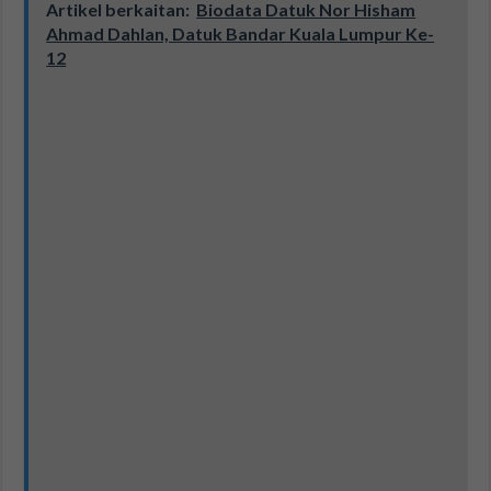
Artikel berkaitan:
Biodata Datuk Nor Hisham
Ahmad Dahlan, Datuk Bandar Kuala Lumpur Ke-
12