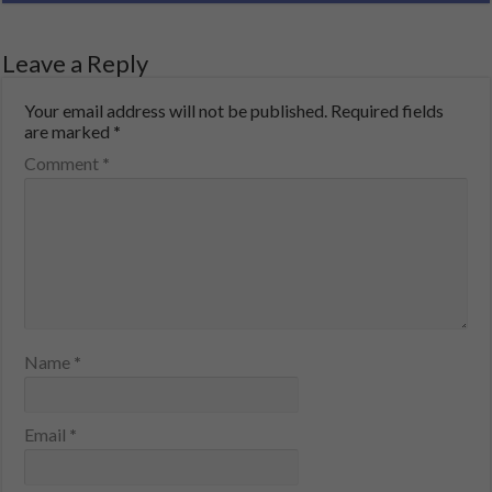
Leave a Reply
Your email address will not be published.
Required fields
are marked
*
Comment
*
Name
*
Email
*