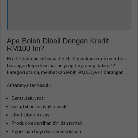
Apa Boleh Dibeli Dengan Kredit
RM100 Ini?
Kredit bantuan ini hanya boleh digunakan untuk membeli
barangan keperluan harian yang tergolong dalam 14
kategori utama, melibatkan lebih 90,000 jenis barangan.
Antaranya termasuk:
Beras, telur, roti
Susu, bihun, minyak masak
Ubat-ubatan asas
Produk kebersihan diri dan rumah
Keperluan bayi dan persekolahan