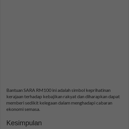
Bantuan SARA RM100 ini adalah simbol keprihatinan
kerajaan terhadap kebajikan rakyat dan diharapkan dapat
memberi sedikit kelegaan dalam menghadapi cabaran
ekonomi semasa.
Kesimpulan