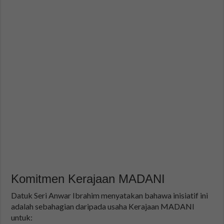
Komitmen Kerajaan MADANI
Datuk Seri Anwar Ibrahim menyatakan bahawa inisiatif ini
adalah sebahagian daripada usaha Kerajaan MADANI
untuk: