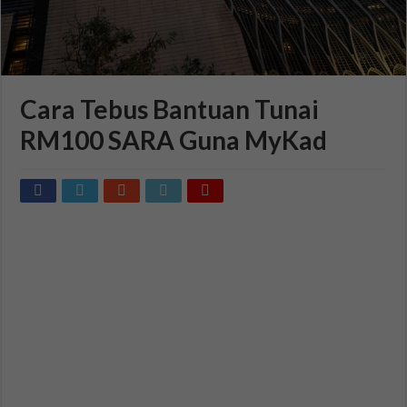
Cara Tebus Bantuan Tunai
RM100 SARA Guna MyKad