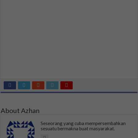
About Azhan
Seseorang yang cuba mempersembahkan
sesuatu bermakna buat masyarakat.