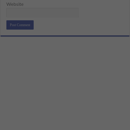
Website
Alternative: