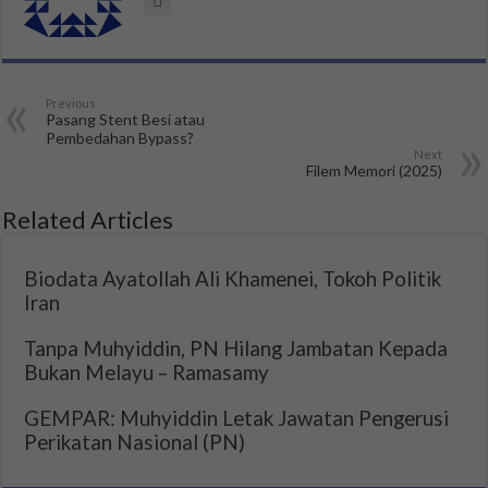
Previous
Pasang Stent Besi atau
Pembedahan Bypass?
Next
Filem Memori (2025)
Related Articles
Biodata Ayatollah Ali Khamenei, Tokoh Politik
Iran
Tanpa Muhyiddin, PN Hilang Jambatan Kepada
Bukan Melayu – Ramasamy
GEMPAR: Muhyiddin Letak Jawatan Pengerusi
Perikatan Nasional (PN)