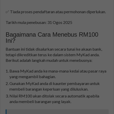
✅ Tiada proses pendaftaran atau permohonan diperlukan.
Tarikh mula penebusan: 31 Ogos 2025
Bagaimana Cara Menebus RM100
Ini?
Bantuan ini tidak disalurkan secara tunai ke akaun bank,
tetapi dikreditkan terus ke dalam sistem MyKad anda.
Berikut adalah langkah mudah untuk menebusnya:
Bawa MyKad anda ke mana-mana kedai atau pasar raya
yang mengambil bahagian.
Gunakan MyKad anda di kaunter pembayaran untuk
membeli barangan keperluan yang diluluskan.
Nilai RM100 akan ditolak secara automatik apabila
anda membeli barangan yang layak.