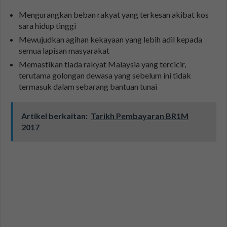
Mengurangkan beban rakyat yang terkesan akibat kos
sara hidup tinggi
Mewujudkan agihan kekayaan yang lebih adil kepada
semua lapisan masyarakat
Memastikan tiada rakyat Malaysia yang tercicir,
terutama golongan dewasa yang sebelum ini tidak
termasuk dalam sebarang bantuan tunai
Artikel berkaitan:
Tarikh Pembayaran BR1M
2017