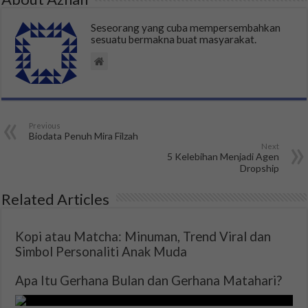
Seseorang yang cuba mempersembahkan
sesuatu bermakna buat masyarakat.
Previous
Biodata Penuh Mira Filzah
Next
5 Kelebihan Menjadi Agen
Dropship
Related Articles
Kopi atau Matcha: Minuman, Trend Viral dan
Simbol Personaliti Anak Muda
Apa Itu Gerhana Bulan dan Gerhana Matahari?