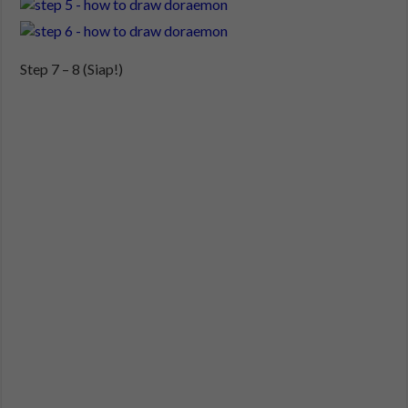
Step 7 – 8 (Siap!)