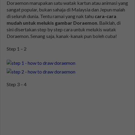
Doraemon marupakan satu watak kartun atau animasi yang
sangat popular, bukan sahaja di Malaysia dan Jepun malah
di seluruh dunia. Tentu ramai yang nak tahu
cara-cara
mudah untuk melukis gambar Doraemon
. Baiklah, di
sini disertakan step by step cara untuk melukis watak
Doraemon. Senang saja, kanak-kanak pun boleh cuba!
Step 1 – 2
Step 3 – 4