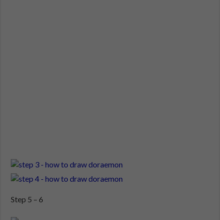
Step 5 – 6