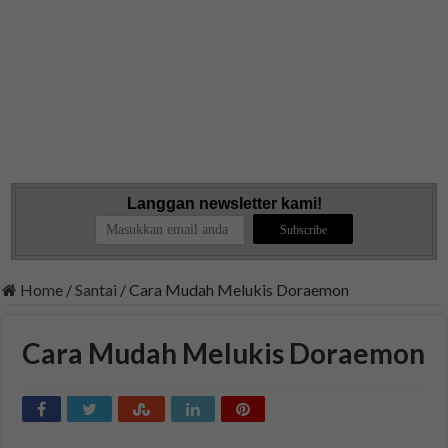
Langgan newsletter kami!
Home
/
Santai
/
Cara Mudah Melukis Doraemon
Cara Mudah Melukis Doraemon