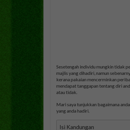
Sesetengah individu mungkin tidak 
majlis yang dihadiri, namun sebenarny
kerana pakaian mencerminkan peribad
mendapat tanggapan tentang diri and
atau tidak.
Mari saya tunjukkan bagaimana anda
yang anda hadiri.
Isi Kandungan