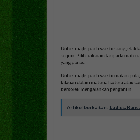
Untuk majlis pada waktu siang, elak
sequin. Pilih pakaian daripada materi
yang panas.
Untuk majlis pada waktu malam pula,
kilauan dalam material sutera atau c
bersolek mengalahkah pengantin!
Artikel berkaitan:
Ladies, Ranc