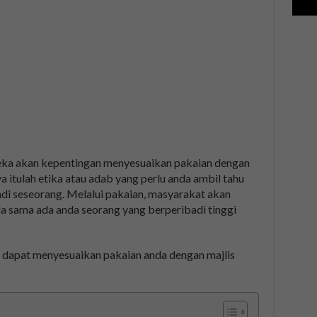
peka akan kepentingan menyesuaikan pakaian dengan
a itulah etika atau adab yang perlu anda ambil tahu
i seseorang. Melalui pakaian, masyarakat akan
a sama ada anda seorang yang berperibadi tinggi
 dapat menyesuaikan pakaian anda dengan majlis