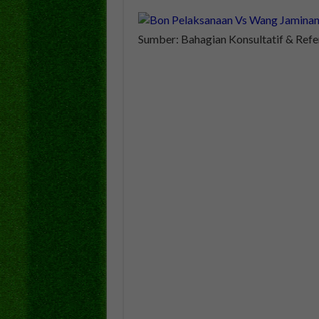
Sumber: Bahagian Konsultatif & Refe