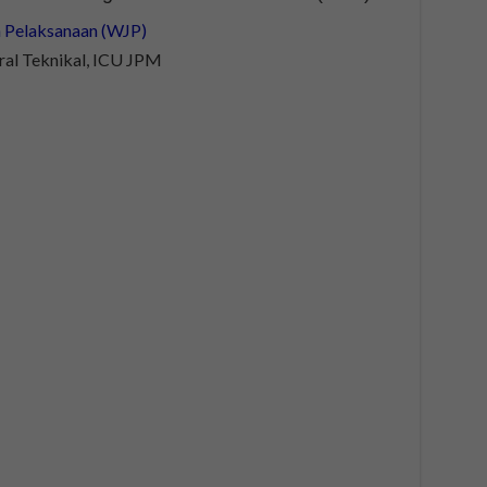
ral Teknikal, ICU JPM