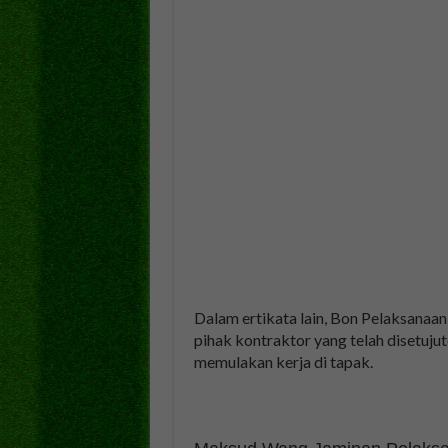
Dalam ertikata lain, Bon Pelaksanaan
pihak kontraktor yang telah disetujut
memulakan kerja di tapak.