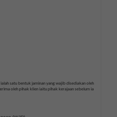
 ialah satu bentuk jaminan yang wajib disediakan oleh
erima oleh pihak klien iaitu pihak kerajaan sebelum ia