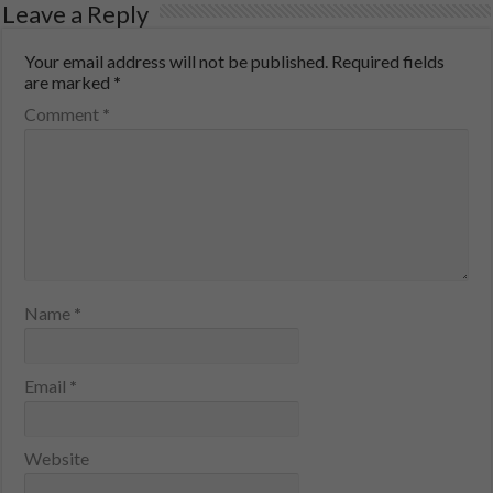
Leave a Reply
Your email address will not be published.
Required fields
are marked
*
Comment
*
Name
*
Email
*
Website