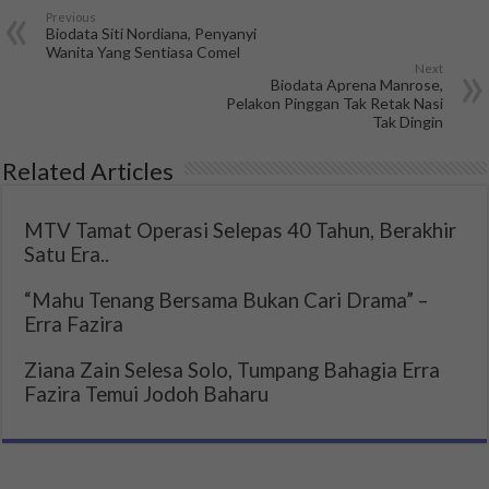
Previous
Biodata Siti Nordiana, Penyanyi
Wanita Yang Sentiasa Comel
Next
Biodata Aprena Manrose,
Pelakon Pinggan Tak Retak Nasi
Tak Dingin
Related Articles
MTV Tamat Operasi Selepas 40 Tahun, Berakhir
Satu Era..
“Mahu Tenang Bersama Bukan Cari Drama” –
Erra Fazira
Ziana Zain Selesa Solo, Tumpang Bahagia Erra
Fazira Temui Jodoh Baharu