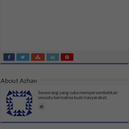
About Azhan
Seseorang yang cuba mempersembahkan
sesuatu bermakna buat masyarakat.