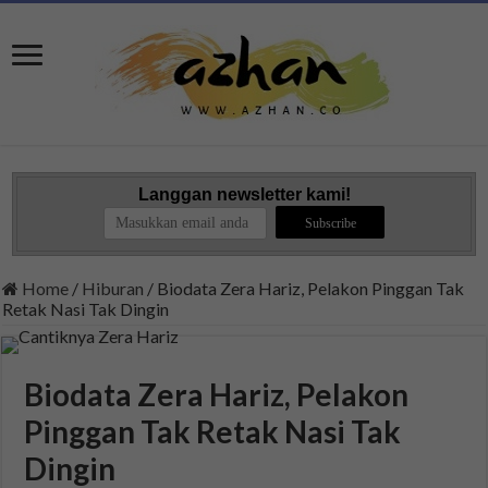
Langgan newsletter kami!
Home
/
Hiburan
/
Biodata Zera Hariz, Pelakon Pinggan Tak
Retak Nasi Tak Dingin
Biodata Zera Hariz, Pelakon
Pinggan Tak Retak Nasi Tak
Dingin