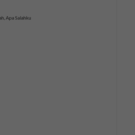
h, Apa Salahku