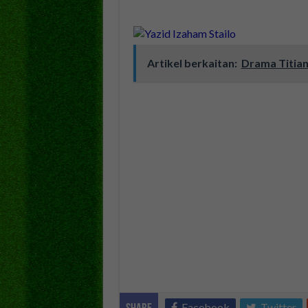
Artikel berkaitan:
Drama Titian
Facebook
Twitter