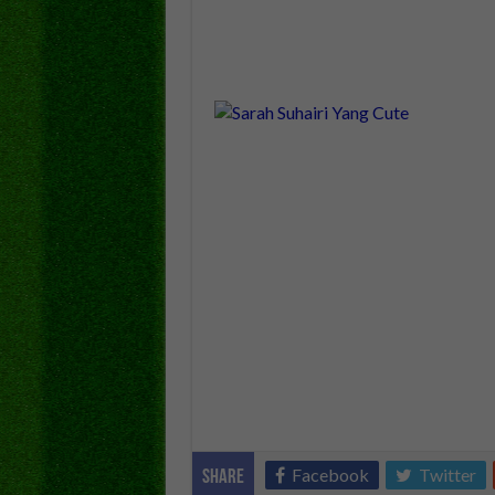
Facebook
Twitter
Share