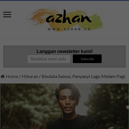
Langgan newsletter kami!
Home
/
Hiburan
/
Biodata Saixse, Penyanyi Lagu Malam Pagi