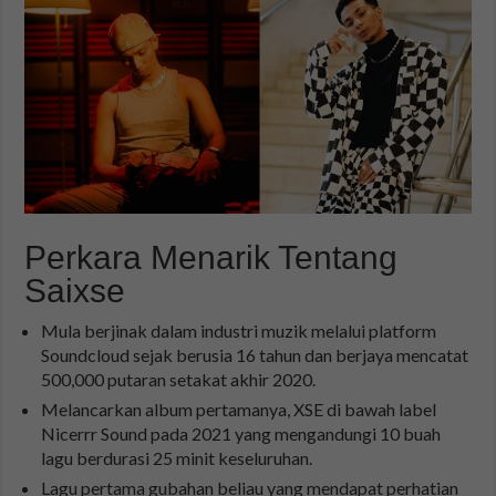
Perkara Menarik Tentang
Saixse
Mula berjinak dalam industri muzik melalui platform
Soundcloud sejak berusia 16 tahun dan berjaya mencatat
500,000 putaran setakat akhir 2020.
Melancarkan album pertamanya, XSE di bawah label
Nicerrr Sound pada 2021 yang mengandungi 10 buah
lagu berdurasi 25 minit keseluruhan.
Lagu pertama gubahan beliau yang mendapat perhatian