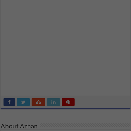
About Azhan