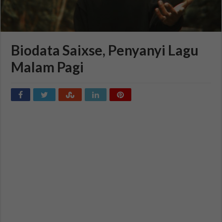
Biodata Saixse, Penyanyi Lagu
Malam Pagi