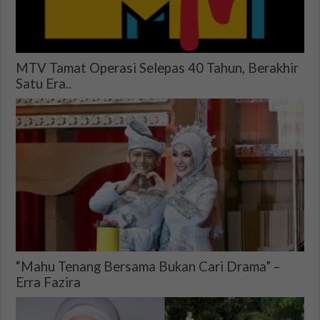
MTV Tamat Operasi Selepas 40 Tahun, Berakhir
Satu Era..
“Mahu Tenang Bersama Bukan Cari Drama” –
Erra Fazira