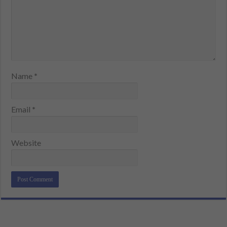
Name
*
Email
*
Website
Alternative: