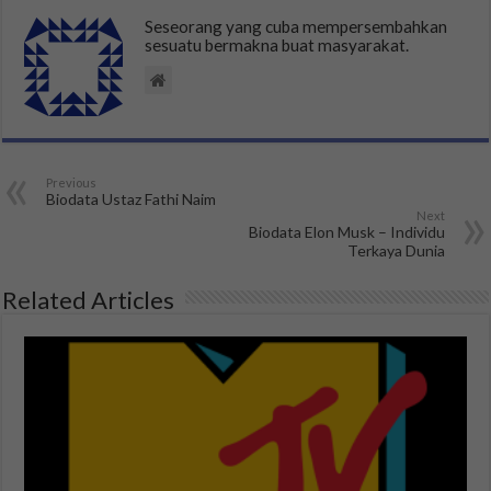
Seseorang yang cuba mempersembahkan
sesuatu bermakna buat masyarakat.
Previous
Biodata Ustaz Fathi Naim
Next
Biodata Elon Musk – Individu
Terkaya Dunia
Related Articles