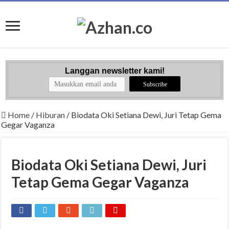
Langgan newsletter kami!
Home
/
Hiburan
/
Biodata Oki Setiana Dewi, Juri Tetap Gema
Gegar Vaganza
Biodata Oki Setiana Dewi, Juri
Tetap Gema Gegar Vaganza