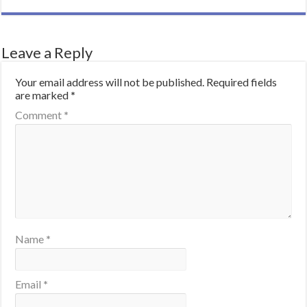
Leave a Reply
Your email address will not be published.
Required fields
are marked
*
Comment
*
Name
*
Email
*