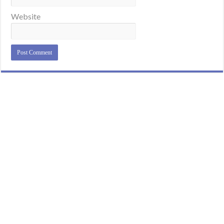
Website