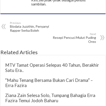
sambilan.
Previous
Biodata Juzzthin, Penyanyi
Rapper Serba Boleh
Next
Resepi Pencuci Mulut Puding
Oreo
Related Articles
MTV Tamat Operasi Selepas 40 Tahun, Berakhir
Satu Era..
“Mahu Tenang Bersama Bukan Cari Drama” –
Erra Fazira
Ziana Zain Selesa Solo, Tumpang Bahagia Erra
Fazira Temui Jodoh Baharu