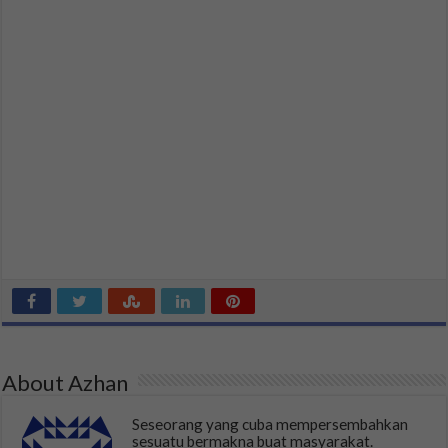
About Azhan
Seseorang yang cuba mempersembahkan
sesuatu bermakna buat masyarakat.