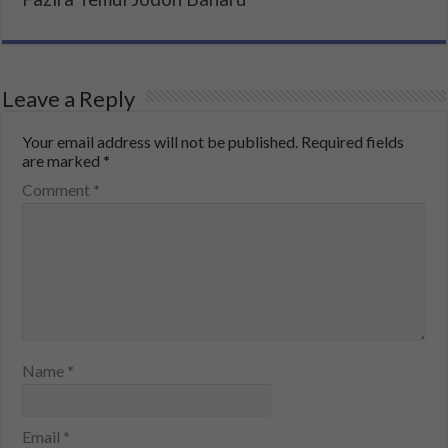
Leave a Reply
Your email address will not be published.
Required fields
are marked
*
Comment
*
Name
*
Email
*