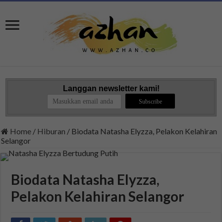
Langgan newsletter kami!
Home
/
Hiburan
/
Biodata Natasha Elyzza, Pelakon Kelahiran
Selangor
Biodata Natasha Elyzza,
Pelakon Kelahiran Selangor