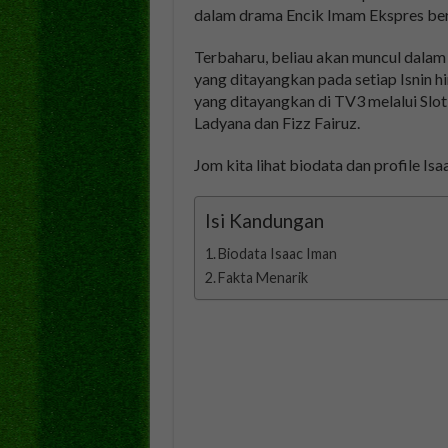
dalam drama Encik Imam Ekspres bersi
Terbaharu, beliau akan muncul dalam 
yang ditayangkan pada setiap Isnin 
yang ditayangkan di TV3 melalui Slot 
Ladyana dan Fizz Fairuz.
Jom kita lihat biodata dan profile Isa
Isi Kandungan
Biodata Isaac Iman
Fakta Menarik