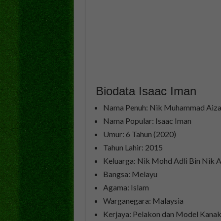
Biodata Isaac Iman
Nama Penuh: Nik Muhammad Aizat
Nama Popular: Isaac Iman
Umur: 6 Tahun (2020)
Tahun Lahir: 2015
Keluarga: Nik Mohd Adli Bin Nik A
Bangsa: Melayu
Agama: Islam
Warganegara: Malaysia
Kerjaya: Pelakon dan Model Kana