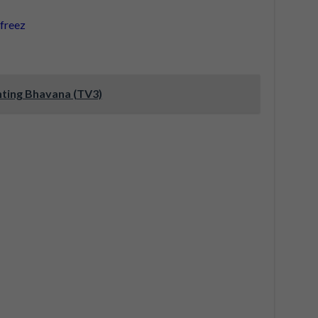
nting Bhavana (TV3)