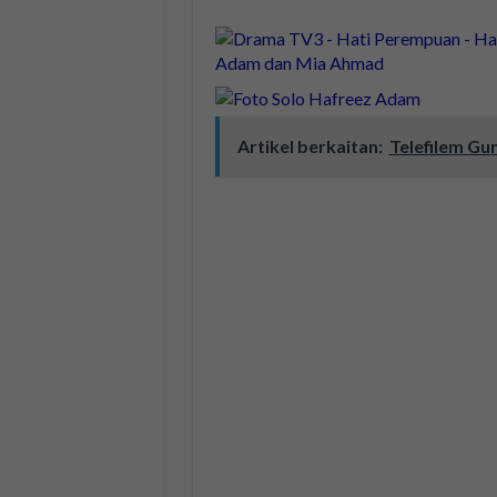
Artikel berkaitan:
Telefilem Gu