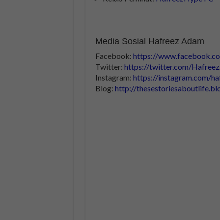
Media Sosial Hafreez Adam
Facebook:
https://www.facebook.
Twitter:
https://twitter.com/Hafre
Instagram:
https://instagram.com/h
Blog:
http://thesestoriesaboutlife.b