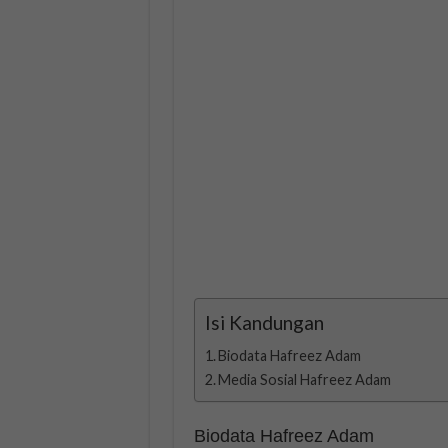
Isi Kandungan
Biodata Hafreez Adam
Media Sosial Hafreez Adam
Biodata Hafreez Adam