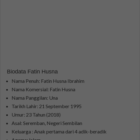
Biodata Fatin Husna
Nama Penuh: Fatin Husna Ibrahim
Nama Komersial: Fatin Husna
Nama Panggilan: Una
Tarikh Lahir: 21 September 1995
Umur: 23 Tahun (2018)
Asal: Seremban, Negeri Sembilan
Keluarga : Anak pertama dari 4 adik-beradik
Agama: Islam