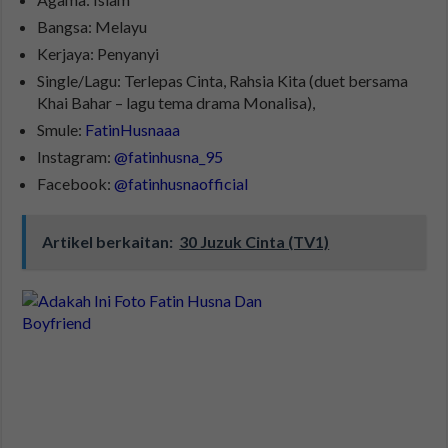
Bangsa: Melayu
Kerjaya: Penyanyi
Single/Lagu: Terlepas Cinta, Rahsia Kita (duet bersama
Khai Bahar – lagu tema drama Monalisa),
Smule:
FatinHusnaaa
Instagram:
@fatinhusna_95
Facebook:
@fatinhusnaofficial
Artikel berkaitan:
30 Juzuk Cinta (TV1)