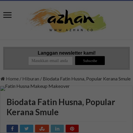
Langgan newsletter kami!
Home
/
Hiburan
/
Biodata Fatin Husna, Popular Kerana Smule
Biodata Fatin Husna, Popular
Kerana Smule