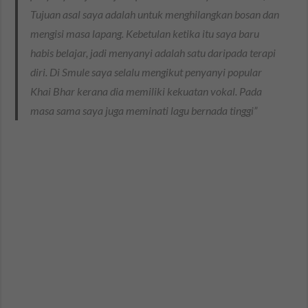
Tujuan asal saya adalah untuk menghilangkan bosan dan
mengisi masa lapang. Kebetulan ketika itu saya baru
habis belajar, jadi menyanyi adalah satu daripada terapi
diri. Di Smule saya selalu mengikut penyanyi popular
Khai Bhar kerana dia memiliki kekuatan vokal. Pada
masa sama saya juga meminati lagu bernada tinggi”