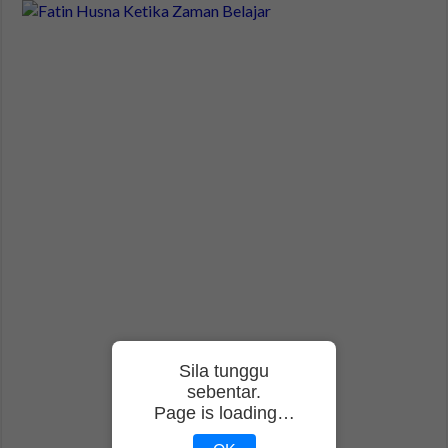
Sila tunggu
sebentar.
Page is loading…