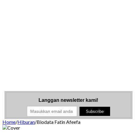
Langgan newsletter kami!
Home
/
Hiburan
/
Biodata Fatin Afeefa