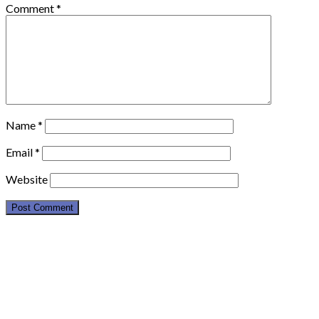
Comment
*
Name
*
Email
*
Website