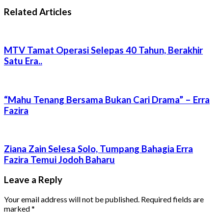
Related Articles
MTV Tamat Operasi Selepas 40 Tahun, Berakhir
Satu Era..
“Mahu Tenang Bersama Bukan Cari Drama” – Erra
Fazira
Ziana Zain Selesa Solo, Tumpang Bahagia Erra
Fazira Temui Jodoh Baharu
Leave a Reply
Your email address will not be published.
Required fields are
marked
*