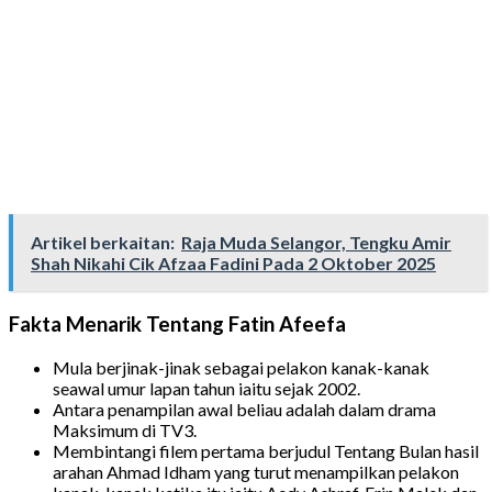
Artikel berkaitan:
Raja Muda Selangor, Tengku Amir
Shah Nikahi Cik Afzaa Fadini Pada 2 Oktober 2025
Fakta Menarik Tentang Fatin Afeefa
Mula berjinak-jinak sebagai pelakon kanak-kanak
seawal umur lapan tahun iaitu sejak 2002.
Antara penampilan awal beliau adalah dalam drama
Maksimum di TV3.
Membintangi filem pertama berjudul Tentang Bulan hasil
arahan Ahmad Idham yang turut menampilkan pelakon