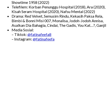
Showtime 1958 (2022)
Telefilem: Korban Penunggu Hospital (2018), Ara (2020),
Kisah Seram Hospital (2020), Nafsu Mental (2022)
Drama: Red Velvet, Semusim Rindu, Kekasih Paksa Rela,
Bimbi & Bonni Misi 007, Monalisa, Jodoh-Jodoh Annisa,
Asalkan Dia Bahagia, Cindai, The Gadis, You Kat…?, Ganjil
Media Sosial:
– Tiktok:
@fatinafeefa8
– Instagram:
@fatinafeefa