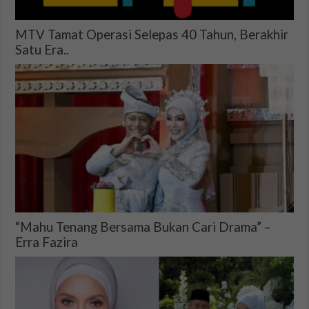
MTV Tamat Operasi Selepas 40 Tahun, Berakhir
Satu Era..
“Mahu Tenang Bersama Bukan Cari Drama” –
Erra Fazira