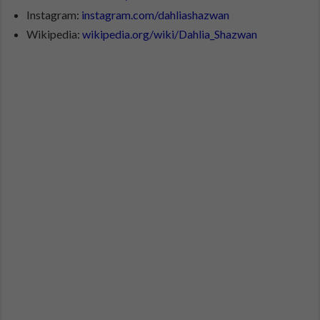
Instagram:
instagram.com/dahliashazwan
Wikipedia:
wikipedia.org/wiki/Dahlia_Shazwan