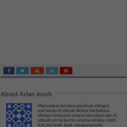
About Azlan Jusoh
Memulakan kerjaya penulisan sebagai
wartawan di sebuah akhbar berbahasa
Melayu tempatan selama dua tahun dan di
sebuah portal berita selama setahun lebih.
Kini, berjinak-jinak sebagai penulis