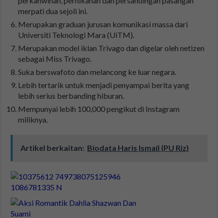
perkahwinan, pernikahan dan persandingan pasangan
merpati dua sejoli ini.
Merupakan graduan jurusan komunikasi massa dari
Universiti Teknologi Mara (UiTM).
Merupakan model iklan Trivago dan digelar oleh netizen
sebagai Miss Trivago.
Suka berswafoto dan melancong ke luar negara.
Lebih tertarik untuk menjadi penyampai berita yang
lebih serius berbanding hiburan.
Mempunyai lebih 100,000 pengikut di Instagram
miliknya.
Artikel berkaitan:
Biodata Haris Ismail (PU Riz)