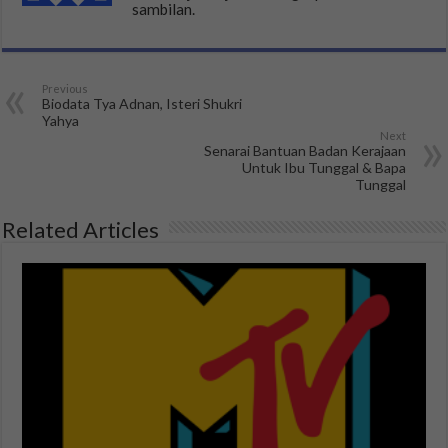
sambilan.
Previous
Biodata Tya Adnan, Isteri Shukri
Yahya
Next
Senarai Bantuan Badan Kerajaan
Untuk Ibu Tunggal & Bapa
Tunggal
Related Articles