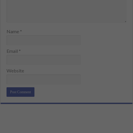
Name
*
Email
*
Website
Alternative: