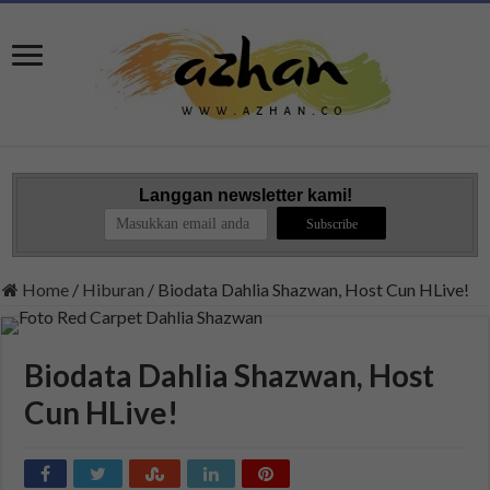
Langgan newsletter kami!
Home
/
Hiburan
/
Biodata Dahlia Shazwan, Host Cun HLive!
Biodata Dahlia Shazwan, Host
Cun HLive!