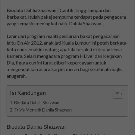
Biodata Dahlia Shazwan | Cantik, tinggi lampai dan
berbakat. Itulah pakej sempurna terdapat pada pengacara
yang semakin meningkat naik, Dahlia Shazwan.
Lahir dari program realiti pencarian bakat pengacaraan
iaitu On Air 2012, anak jati Kuala Lumpur ini petah berkata-
kata dan semakin matang apabila beraksi di depan lensa
kamera. Selain mengacara program HLive! dan Kerjakan
Dia, figura cun ini turut diberi kepercayaan untuk
mengendalikan acara karpet merah bagi sesebuah majlis
anugerah.
Isi Kandungan
Biodata Dahlia Shazwan
Trivia Menarik Dahlia Shazwan
Biodata Dahlia Shazwan