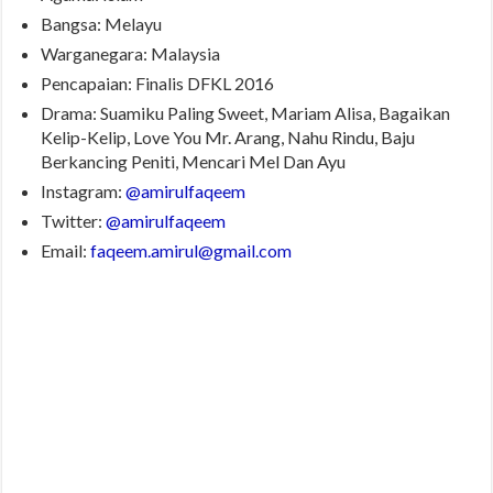
Bangsa: Melayu
Warganegara: Malaysia
Pencapaian: Finalis DFKL 2016
Drama: Suamiku Paling Sweet, Mariam Alisa, Bagaikan
Kelip-Kelip, Love You Mr. Arang, Nahu Rindu, Baju
Berkancing Peniti, Mencari Mel Dan Ayu
Instagram:
@amirulfaqeem
Twitter:
@amirulfaqeem
Email:
faqeem.amirul@gmail.com