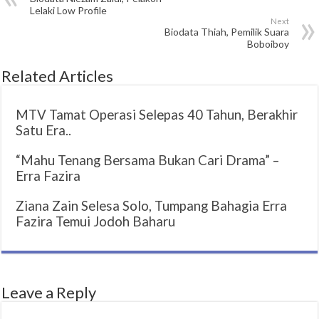
Lelaki Low Profile
Next
Biodata Thiah, Pemilik Suara
Boboiboy
Related Articles
MTV Tamat Operasi Selepas 40 Tahun, Berakhir
Satu Era..
“Mahu Tenang Bersama Bukan Cari Drama” –
Erra Fazira
Ziana Zain Selesa Solo, Tumpang Bahagia Erra
Fazira Temui Jodoh Baharu
Leave a Reply