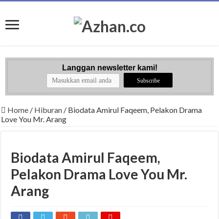
Langgan newsletter kami!
Home
/
Hiburan
/
Biodata Amirul Faqeem, Pelakon Drama
Love You Mr. Arang
Biodata Amirul Faqeem,
Pelakon Drama Love You Mr.
Arang