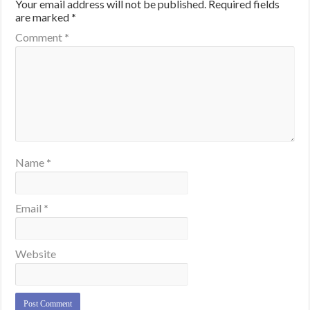
Your email address will not be published.
Required fields
are marked
*
Comment
*
Name
*
Email
*
Website