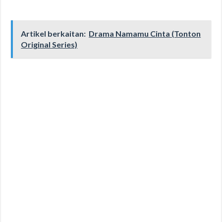
Artikel berkaitan:
Drama Namamu Cinta (Tonton
Original Series)