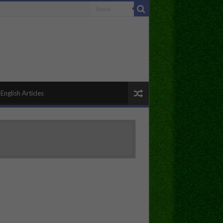
English Articles