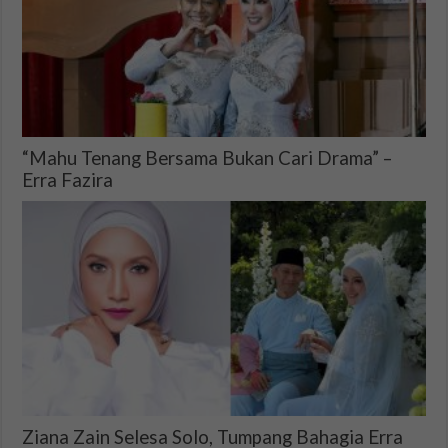
“Mahu Tenang Bersama Bukan Cari Drama” –
Erra Fazira
Ziana Zain Selesa Solo, Tumpang Bahagia Erra