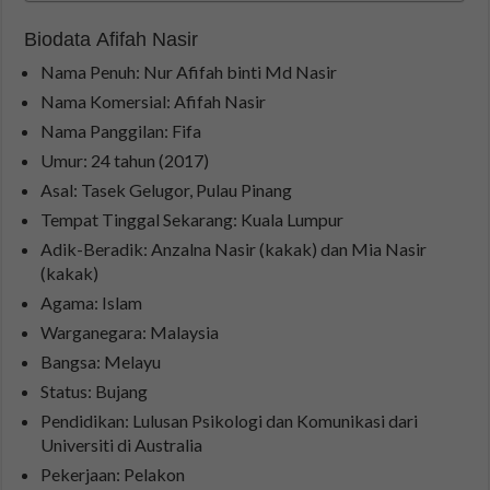
Biodata Afifah Nasir
Nama Penuh: Nur Afifah binti Md Nasir
Nama Komersial: Afifah Nasir
Nama Panggilan: Fifa
Umur: 24 tahun (2017)
Asal: Tasek Gelugor, Pulau Pinang
Tempat Tinggal Sekarang: Kuala Lumpur
Adik-Beradik: Anzalna Nasir (kakak) dan Mia Nasir
(kakak)
Agama: Islam
Warganegara: Malaysia
Bangsa: Melayu
Status: Bujang
Pendidikan: Lulusan Psikologi dan Komunikasi dari
Universiti di Australia
Pekerjaan: Pelakon