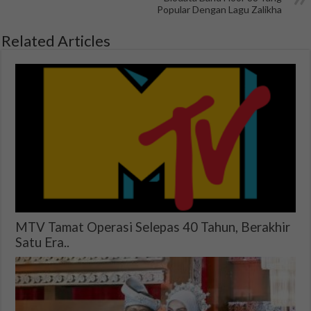
Popular Dengan Lagu Zalikha
Related Articles
MTV Tamat Operasi Selepas 40 Tahun, Berakhir
Satu Era..