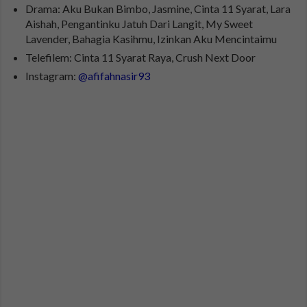
Drama: Aku Bukan Bimbo, Jasmine, Cinta 11 Syarat, Lara
Aishah, Pengantinku Jatuh Dari Langit, My Sweet
Lavender, Bahagia Kasihmu, Izinkan Aku Mencintaimu
Telefilem: Cinta 11 Syarat Raya, Crush Next Door
Instagram:
@afifahnasir93