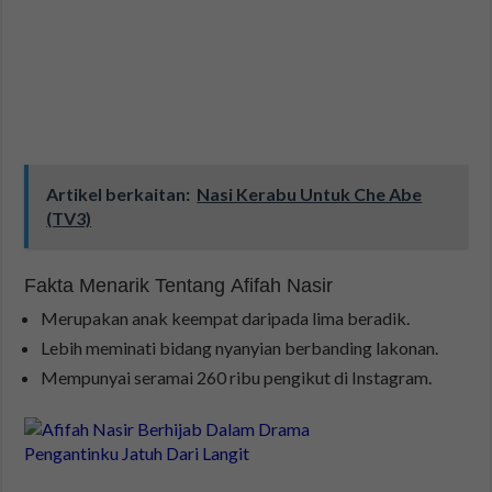
Artikel berkaitan:
Nasi Kerabu Untuk Che Abe
(TV3)
Fakta Menarik Tentang Afifah Nasir
Merupakan anak keempat daripada lima beradik.
Lebih meminati bidang nyanyian berbanding lakonan.
Mempunyai seramai 260 ribu pengikut di Instagram.