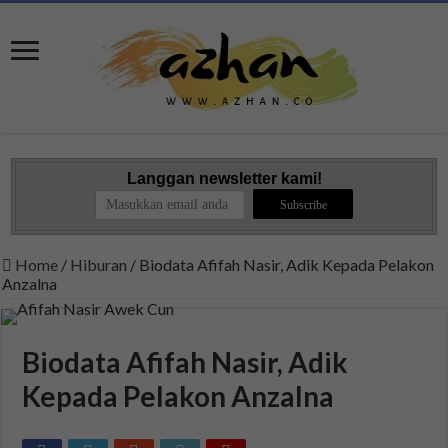
Langgan newsletter kami!
Home
/
Hiburan
/
Biodata Afifah Nasir, Adik Kepada Pelakon
Anzalna
Biodata Afifah Nasir, Adik
Kepada Pelakon Anzalna