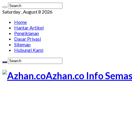
Saturday , August 8 2026
Home
Hantar Artikel
Pengiklanan
Dasar Privasi
Sitemap
Hubungi Kami
Azhan.co Info Semas