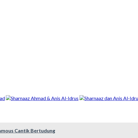
famous Cantik Bertudung