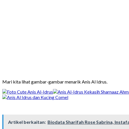
Mari kita lihat gambar-gambar menarik Anis Al Idrus.
Artikel berkaitan:
Biodata Sharifah Rose Sabrina, Insta