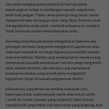
Jika anda mengharapkan pekerja di farmasi untuk
menerangkan setiap isi kandungan sesuatu supplemen,
lebih baik jangan. Tidak ramai pekerja yang benar-benar
mengambil tahu tentang produk yang dijual. Mereka akan
menggalakkan anda untuk membeli walaupun ia mungkin
tidak berkesan malah membahayakan anda.
Seorang penasihat perubatan mengatakan bahawa ada
golongan tertentu yang perlu mengambil supplemen atau
makanan tambahan ini tetapi tujuannya bukanlah semata-
mata kecantikan. Wanita yang sedang hamil, mereka yang
mempunyai masalah pemakanan, mereka yang mengambil
ubat-ubatan tertentu, dan mereka yang mempunyai
keadaan kesihatan yang kronik perlu mengambil
supplemen tetapi di bawah pengawasan doktor.
Sebenarnya, supplemen kecantikan bukanlah satu
keperluan untuk anda menjadi cantik atau kekal cantik.
Cantik itu sendiri sesuatu yang subjektif, tidak terhad
kepada kulit yang bebas cela dan tubuh yang langsing. Apa