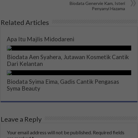
Biodata Genervie Kam, Isteri
Penyanyi Hazama
Related Articles
Apa Itu Majlis Midodareni
Biodata Aen Syahera, Jutawan Kosmetik Cantik
Dari Kelantan
Biodata Syima Eima, Gadis Cantik Pengasas
Syma Beauty
Leave a Reply
Your email address will not be published.
Required fields