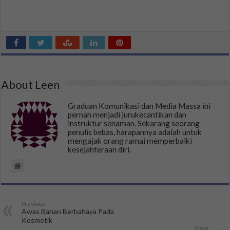
About Leen
Graduan Komunikasi dan Media Massa ini
pernah menjadi jurukecantikan dan
instruktur senaman. Sekarang seorang
penulis bebas, harapannya adalah untuk
mengajak orang ramai memperbaiki
kesejahteraan diri.
Previous
Awas Bahan Berbahaya Pada
Kosmetik
Next