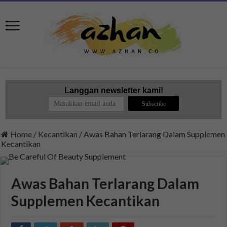
Langgan newsletter kami!
Home
/
Kecantikan
/
Awas Bahan Terlarang Dalam Supplemen
Kecantikan
Awas Bahan Terlarang Dalam
Supplemen Kecantikan