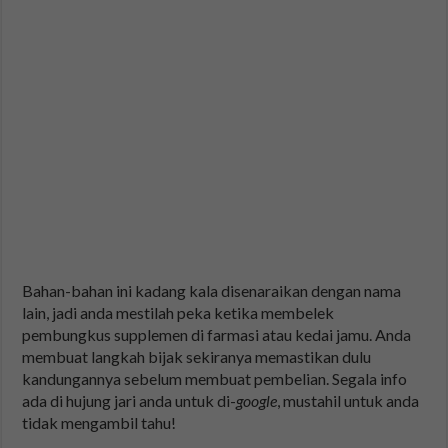
Bahan-bahan ini kadang kala disenaraikan dengan nama
lain, jadi anda mestilah peka ketika membelek
pembungkus supplemen di farmasi atau kedai jamu. Anda
membuat langkah bijak sekiranya memastikan dulu
kandungannya sebelum membuat pembelian. Segala info
ada di hujung jari anda untuk di-
google
, mustahil untuk anda
tidak mengambil tahu!