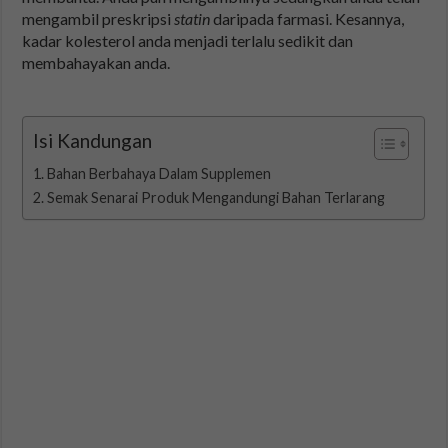
mengambil preskripsi
statin
daripada farmasi. Kesannya,
kadar kolesterol anda menjadi terlalu sedikit dan
membahayakan anda.
Isi Kandungan
Bahan Berbahaya Dalam Supplemen
Semak Senarai Produk Mengandungi Bahan Terlarang