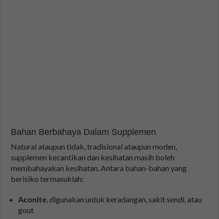
Bahan Berbahaya Dalam Supplemen
Natural ataupun tidak, tradisional ataupun moden,
supplemen kecantikan dan kesihatan masih boleh
membahayakan kesihatan. Antara bahan-bahan yang
berisiko termasuklah:
Aconite
, digunakan untuk keradangan, sakit sendi, atau
gout