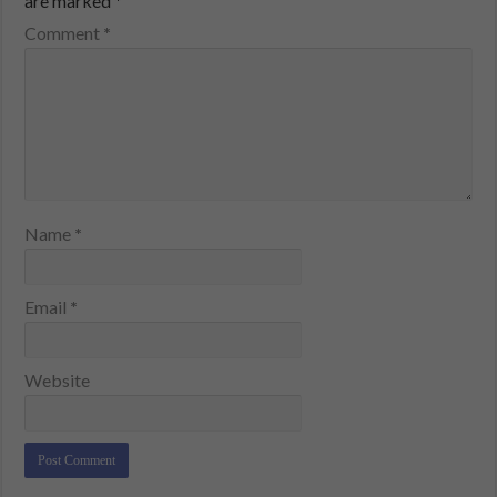
are marked
*
Comment
*
Name
*
Email
*
Website