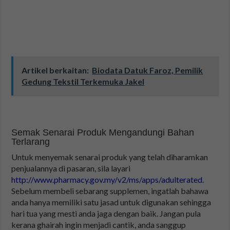
Artikel berkaitan:
Biodata Datuk Faroz, Pemilik
Gedung Tekstil Terkemuka Jakel
Semak Senarai Produk Mengandungi Bahan
Terlarang
Untuk menyemak senarai produk yang telah diharamkan
penjualannya di pasaran, sila layari
http://www.pharmacy.gov.my/v2/ms/apps/adulterated
.
Sebelum membeli sebarang supplemen, ingatlah bahawa
anda hanya memiliki satu jasad untuk digunakan sehingga
hari tua yang mesti anda jaga dengan baik. Jangan pula
kerana ghairah ingin menjadi cantik, anda sanggup