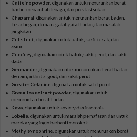
Caffeine powder
, digunakan untuk menurunkan berat
badan, menambah tenaga, dan prestasi sukan
Chaparral
, digunakan untuk menurunkan berat badan,
keradangan, demam, gatal-gatal badan, dan masalah
jangkitan
Coltsfoot
, digunakan untuk batuk, sakit tekak, dan
asma
Comfrey
, digunakan untuk batuk, sakit perut, dan sakit
dada
Germander
, digunakan untuk menurunkan berat badan,
demam, arthritis, gout, dan sakit perut
Greater Celadine
, digunakan untuk sakit perut
Green tea extract powder
, digunakan untuk
menurunkan berat badan
Kava
, digunakan untuk anxiety dan insomnia
Lobelia
, digunakan untuk masalah pernafasan dan untuk
mereka yang ingin berhenti merokok
Methylsynephrine
, digunakan untuk menurunkan berat