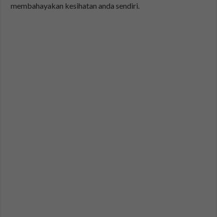
membahayakan kesihatan anda sendiri.