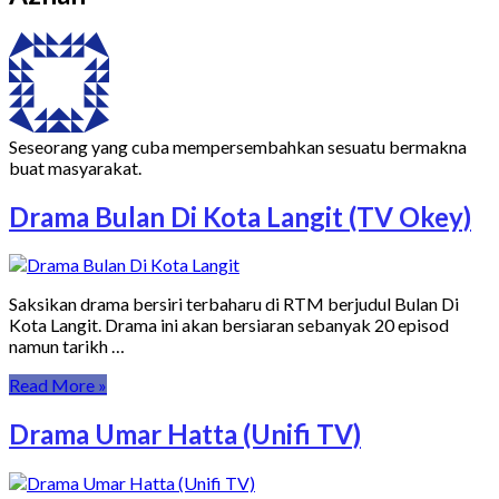
Seseorang yang cuba mempersembahkan sesuatu bermakna
buat masyarakat.
Drama Bulan Di Kota Langit (TV Okey)
Saksikan drama bersiri terbaharu di RTM berjudul Bulan Di
Kota Langit. Drama ini akan bersiaran sebanyak 20 episod
namun tarikh …
Read More »
Drama Umar Hatta (Unifi TV)