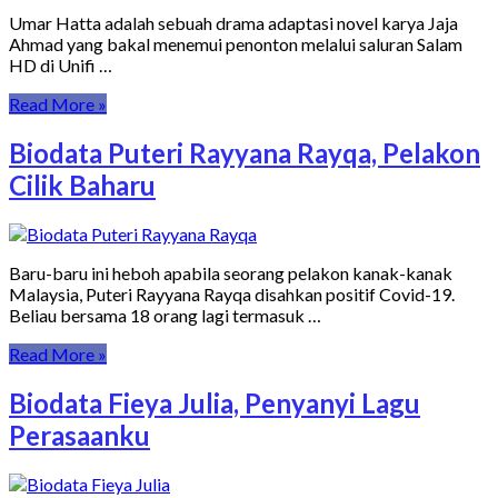
Umar Hatta adalah sebuah drama adaptasi novel karya Jaja
Ahmad yang bakal menemui penonton melalui saluran Salam
HD di Unifi …
Read More »
Biodata Puteri Rayyana Rayqa, Pelakon
Cilik Baharu
Baru-baru ini heboh apabila seorang pelakon kanak-kanak
Malaysia, Puteri Rayyana Rayqa disahkan positif Covid-19.
Beliau bersama 18 orang lagi termasuk …
Read More »
Biodata Fieya Julia, Penyanyi Lagu
Perasaanku