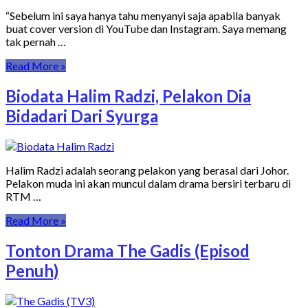
“Sebelum ini saya hanya tahu menyanyi saja apabila banyak
buat cover version di YouTube dan Instagram. Saya memang
tak pernah …
Read More »
Biodata Halim Radzi, Pelakon Dia
Bidadari Dari Syurga
Halim Radzi adalah seorang pelakon yang berasal dari Johor.
Pelakon muda ini akan muncul dalam drama bersiri terbaru di
RTM …
Read More »
Tonton Drama The Gadis (Episod
Penuh)