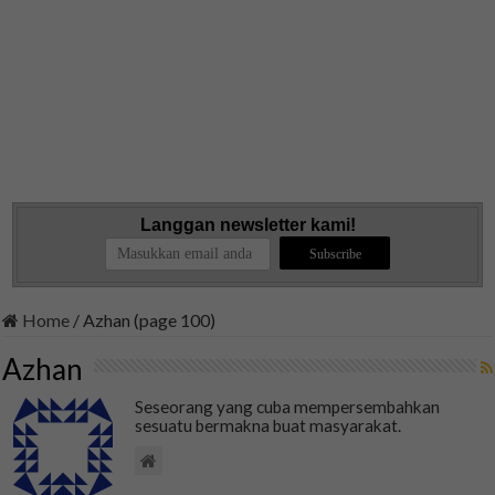
Langgan newsletter kami!
Home
/
Azhan (page 100)
Azhan
Seseorang yang cuba mempersembahkan
sesuatu bermakna buat masyarakat.