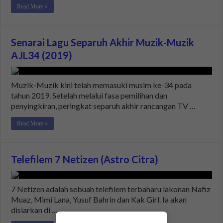
Read More »
Senarai Lagu Separuh Akhir Muzik-Muzik
AJL34 (2019)
Muzik-Muzik kini telah memasuki musim ke-34 pada
tahun 2019. Setelah melalui fasa pemilihan dan
penyingkiran, peringkat separuh akhir rancangan TV …
Read More »
Telefilem 7 Netizen (Astro Citra)
7 Netizen adalah sebuah telefilem terbaharu lakonan Nafiz
Muaz, Mimi Lana, Yusuf Bahrin dan Kak Girl. Ia akan
disiarkan di …