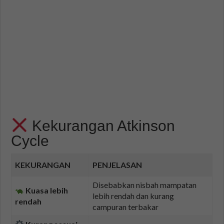
Kekurangan Atkinson
Cycle
KEKURANGAN
PENJELASAN
Disebabkan nisbah mampatan
Kuasa lebih
lebih rendah dan kurang
rendah
campuran terbakar