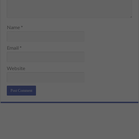
Name
*
Email
*
Website
Alternative: