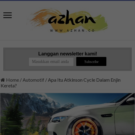
Langgan newsletter kami!
Home
/
Automotif
/
Apa Itu Atkinson Cycle Dalam Enjin
Kereta?