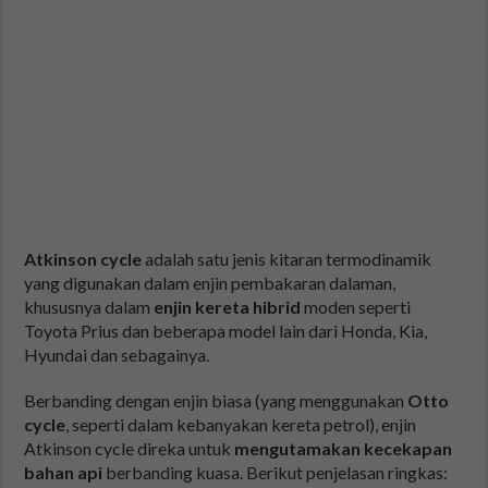
Atkinson cycle
adalah satu jenis kitaran termodinamik
yang digunakan dalam enjin pembakaran dalaman,
khususnya dalam
enjin kereta hibrid
moden seperti
Toyota Prius dan beberapa model lain dari Honda, Kia,
Hyundai dan sebagainya.
Berbanding dengan enjin biasa (yang menggunakan
Otto
cycle
, seperti dalam kebanyakan kereta petrol), enjin
Atkinson cycle direka untuk
mengutamakan kecekapan
bahan api
berbanding kuasa. Berikut penjelasan ringkas: