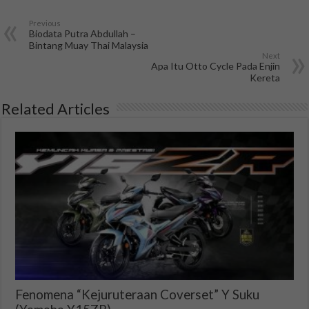
Previous
Biodata Putra Abdullah –
Bintang Muay Thai Malaysia
Next
Apa Itu Otto Cycle Pada Enjin
Kereta
Related Articles
Fenomena “Kejuruteraan Coverset” Y Suku