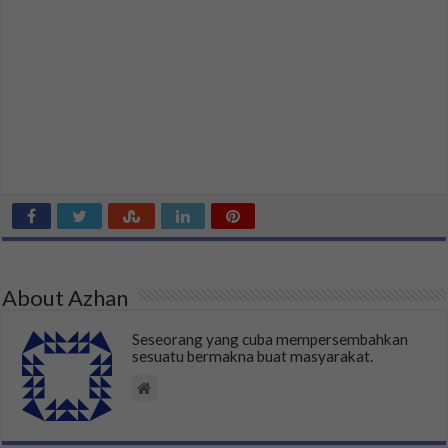
About Azhan
Seseorang yang cuba mempersembahkan
sesuatu bermakna buat masyarakat.