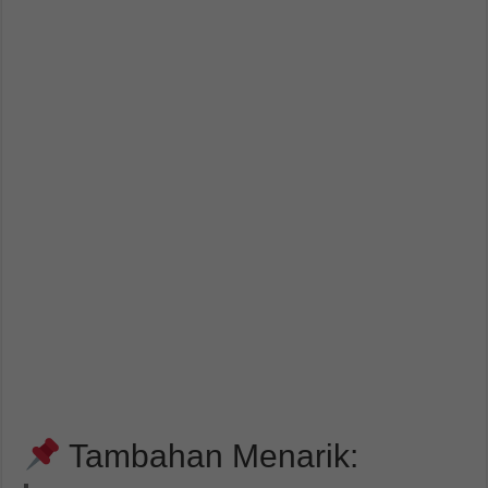
Tambahan Menarik: