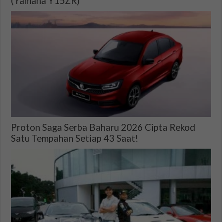
(Yamaha Y15ZR)
Proton Saga Serba Baharu 2026 Cipta Rekod
Satu Tempahan Setiap 43 Saat!