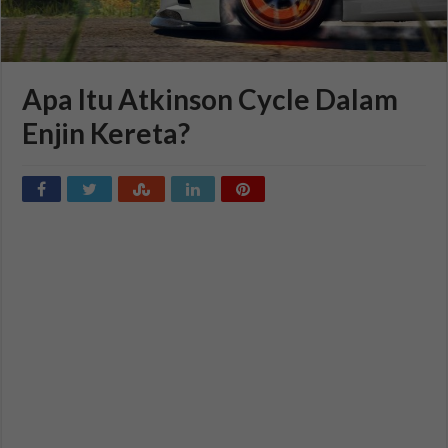
Apa Itu Atkinson Cycle Dalam
Enjin Kereta?