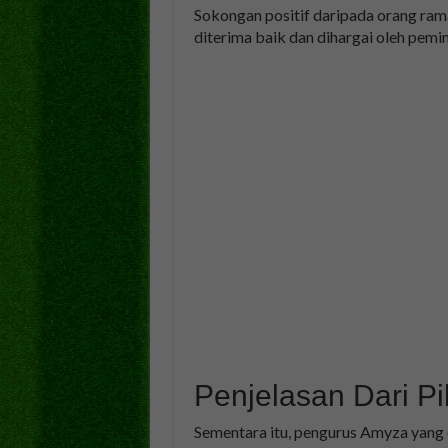
Sokongan positif daripada orang ram
diterima baik dan dihargai oleh pemin
Penjelasan Dari P
Sementara itu, pengurus Amyza yang 