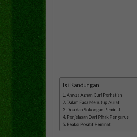
Isi Kandungan
Amyza Aznan Curi Perhatian
Dalam Fasa Menutup Aurat
Doa dan Sokongan Peminat
Penjelasan Dari Pihak Pengurus
Reaksi Positif Peminat