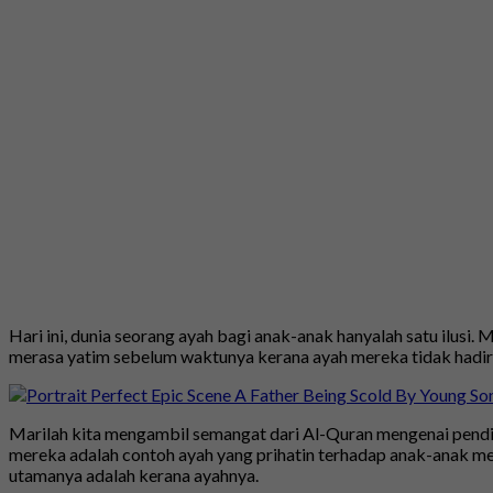
Hari ini, dunia seorang ayah bagi anak-anak hanyalah satu ilusi
merasa yatim sebelum waktunya kerana ayah mereka tidak hadir d
Marilah kita mengambil semangat dari Al-Quran mengenai pendid
mereka adalah contoh ayah yang prihatin terhadap anak-anak m
utamanya adalah kerana ayahnya.