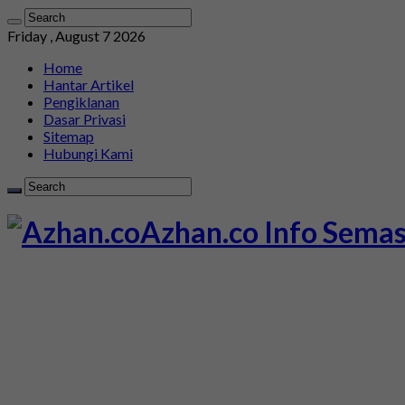
Friday , August 7 2026
Home
Hantar Artikel
Pengiklanan
Dasar Privasi
Sitemap
Hubungi Kami
Azhan.co Info Semas