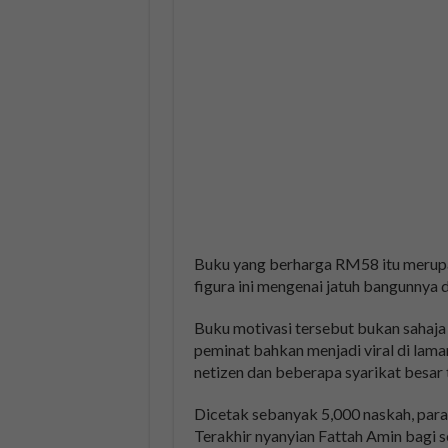
Buku yang berharga RM58 itu merup
figura ini mengenai jatuh bangunnya 
Buku motivasi tersebut bukan sahaja
peminat bahkan menjadi viral di lama
netizen dan beberapa syarikat besar
Dicetak sebanyak 5,000 naskah, para
Terakhir nyanyian Fattah Amin bagi 