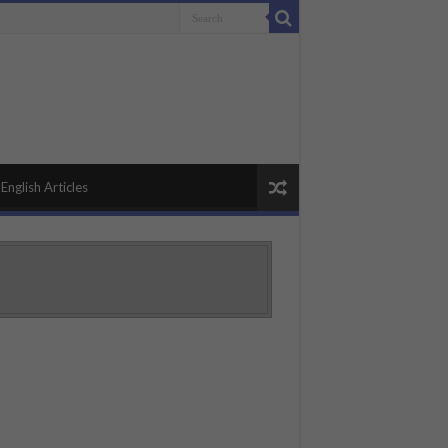
English Articles