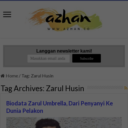
Langgan newsletter kami!
Home
/
Tag:
Zarul Husin
Tag Archives:
Zarul Husin
Biodata Zarul Umbrella, Dari Penyanyi Ke
Dunia Pelakon