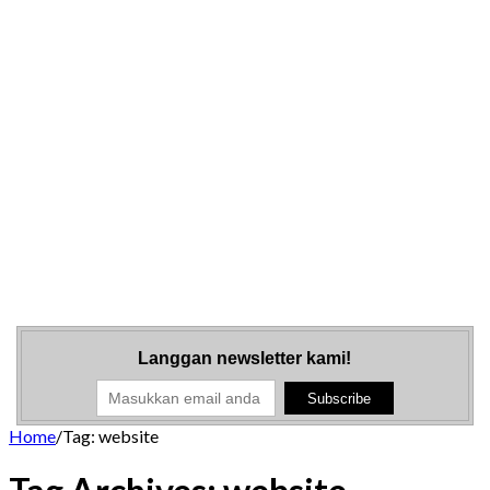
Langgan newsletter kami!
Home
/
Tag:
website