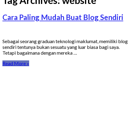
Tag Archives:
website
Cara Paling Mudah Buat Blog Sendiri
Sebagai seorang graduan teknologi maklumat, memiliki blog
sendiri tentunya bukan sesuatu yang luar biasa bagi saya.
Tetapi bagaimana dengan mereka …
Read More »