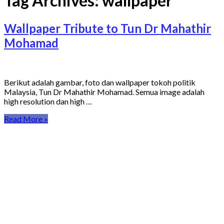
Tag Archives:
wallpaper
Wallpaper Tribute to Tun Dr Mahathir
Mohamad
Berikut adalah gambar, foto dan wallpaper tokoh politik
Malaysia, Tun Dr Mahathir Mohamad. Semua image adalah
high resolution dan high …
Read More »