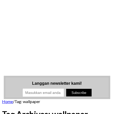
Langgan newsletter kami!
Home
/
Tag:
wallpaper