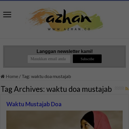
Langgan newsletter kami!
Home
/
Tag:
waktu doa mustajab
Tag Archives:
waktu doa mustajab
Waktu Mustajab Doa