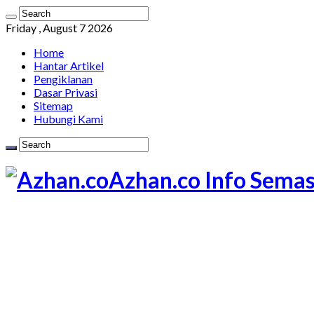
Friday , August 7 2026
Home
Hantar Artikel
Pengiklanan
Dasar Privasi
Sitemap
Hubungi Kami
Azhan.co Info Semas