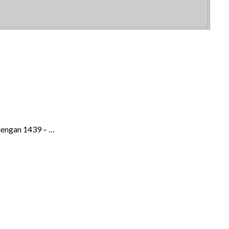
 dengan 1439 – …