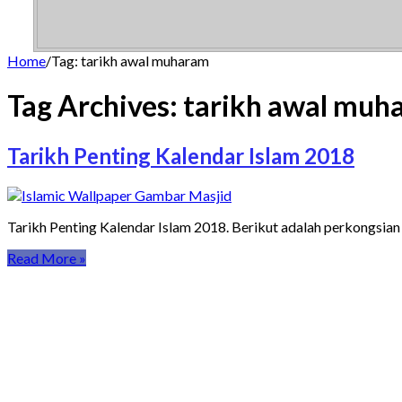
Home
/
Tag:
tarikh awal muharam
Tag Archives:
tarikh awal muh
Tarikh Penting Kalendar Islam 2018
Tarikh Penting Kalendar Islam 2018. Berikut adalah perkongsian
Read More »