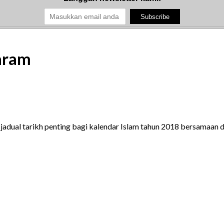
aram
 jadual tarikh penting bagi kalendar Islam tahun 2018 bersamaan