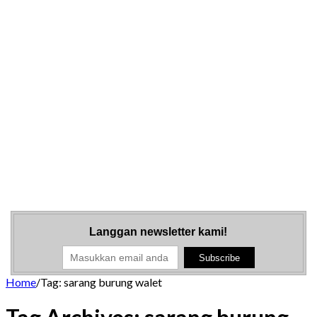
Langgan newsletter kami!
Home
/
Tag:
sarang burung walet