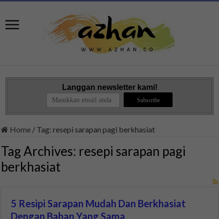
Langgan newsletter kami!
Home
/
Tag:
resepi sarapan pagi berkhasiat
Tag Archives:
resepi sarapan pagi
berkhasiat
5 Resipi Sarapan Mudah Dan Berkhasiat
Dengan Bahan Yang Sama