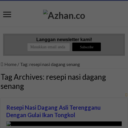
Langgan newsletter kami!
Home
/
Tag:
resepi nasi dagang senang
Tag Archives:
resepi nasi dagang
senang
Resepi Nasi Dagang Asli Terengganu
Dengan Gulai Ikan Tongkol