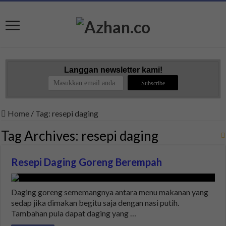
Langgan newsletter kami!
Home
/
Tag:
resepi daging
Tag Archives:
resepi daging
Resepi Daging Goreng Berempah
Daging goreng sememangnya antara menu makanan yang
sedap jika dimakan begitu saja dengan nasi putih.
Tambahan pula dapat daging yang …