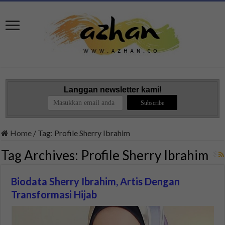
Langgan newsletter kami!
Home
/
Tag:
Profile Sherry Ibrahim
Tag Archives:
Profile Sherry Ibrahim
Biodata Sherry Ibrahim, Artis Dengan
Transformasi Hijab