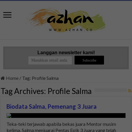
Langgan newsletter kami!
Home
/
Tag:
Profile Salma
Tag Archives:
Profile Salma
Biodata Salma, Pemenang 3 Juara
Teka-teki terjawab apabila bekas juara Mentor musim
kelima, Salma menjuarai Pentas Epik 3 Juara yang telah