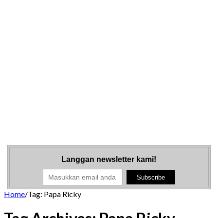
Langgan newsletter kami!
Home
/
Tag:
Papa Ricky