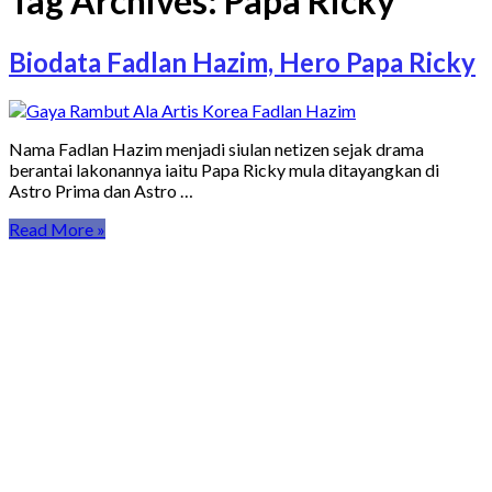
Tag Archives:
Papa Ricky
Biodata Fadlan Hazim, Hero Papa Ricky
Nama Fadlan Hazim menjadi siulan netizen sejak drama
berantai lakonannya iaitu Papa Ricky mula ditayangkan di
Astro Prima dan Astro …
Read More »