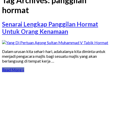
Tag Archives:
panggilan
hormat
Senarai Lengkap Panggilan Hormat
Untuk Orang Kenamaan
Dalam urusan kita sehari-hari, adakalanya kita diminta untuk
menjadi pengacara majlis bagi sesuatu majlis yang akan
berlangsung di tempat kerja …
Read More »