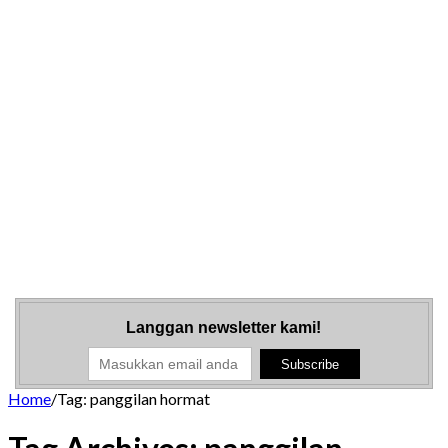
Langgan newsletter kami!
Home
/
Tag:
panggilan hormat