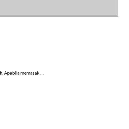
ah. Apabila memasak …