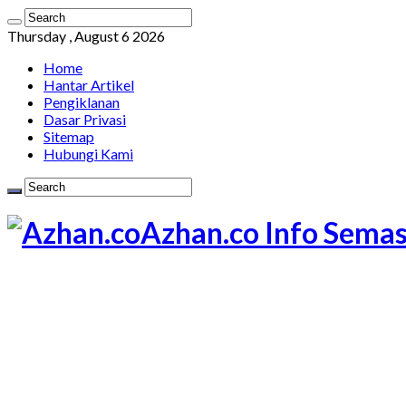
Thursday , August 6 2026
Home
Hantar Artikel
Pengiklanan
Dasar Privasi
Sitemap
Hubungi Kami
Azhan.co Info Semas