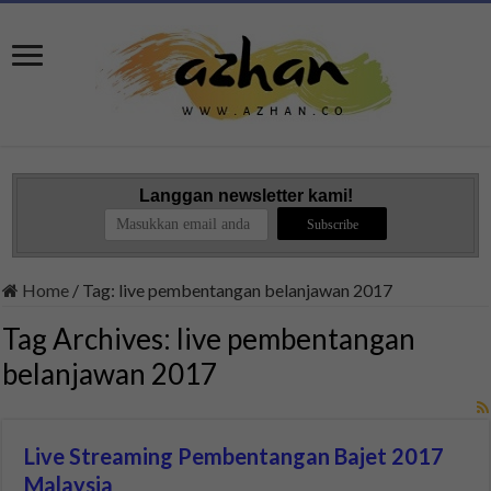
Langgan newsletter kami!
Home
/
Tag:
live pembentangan belanjawan 2017
Tag Archives:
live pembentangan
belanjawan 2017
Live Streaming Pembentangan Bajet 2017
Malaysia