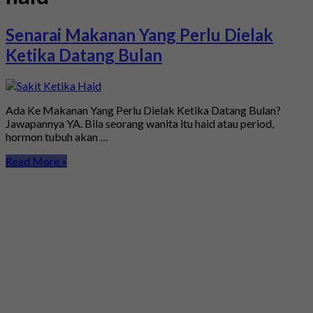
Senarai Makanan Yang Perlu Dielak
Ketika Datang Bulan
Ada Ke Makanan Yang Perlu Dielak Ketika Datang Bulan?
Jawapannya YA. Bila seorang wanita itu haid atau period,
hormon tubuh akan …
Read More »