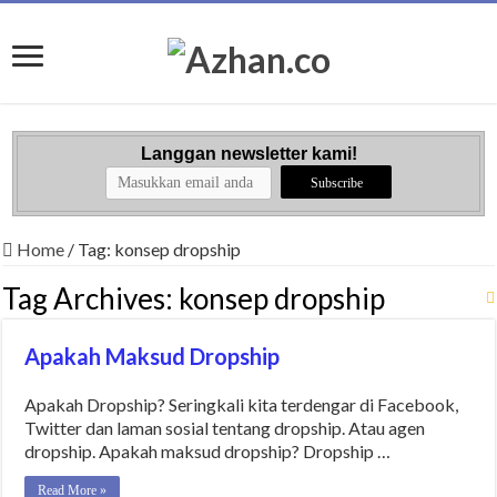
Langgan newsletter kami!
Home
/
Tag:
konsep dropship
Tag Archives:
konsep dropship
Apakah Maksud Dropship
Apakah Dropship? Seringkali kita terdengar di Facebook,
Twitter dan laman sosial tentang dropship. Atau agen
dropship. Apakah maksud dropship? Dropship …
Read More »