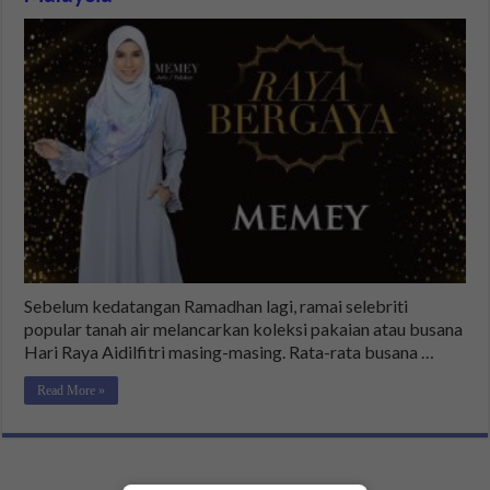
Sebelum kedatangan Ramadhan lagi, ramai selebriti
popular tanah air melancarkan koleksi pakaian atau busana
Hari Raya Aidilfitri masing-masing. Rata-rata busana …
Read More »