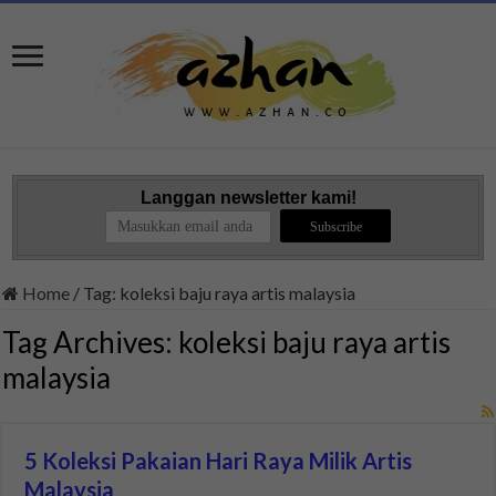
Langgan newsletter kami!
Home
/
Tag:
koleksi baju raya artis malaysia
Tag Archives:
koleksi baju raya artis
malaysia
5 Koleksi Pakaian Hari Raya Milik Artis
Malaysia