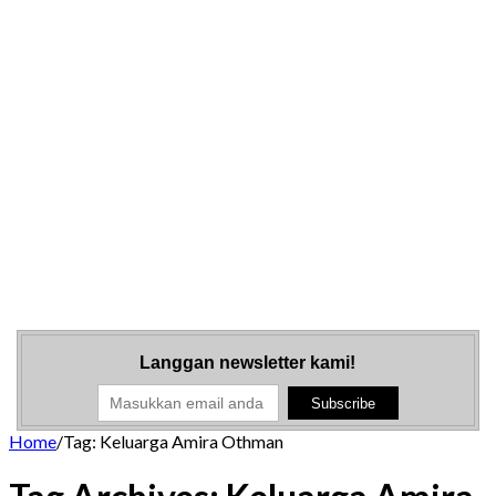
Langgan newsletter kami!
Home
/
Tag:
Keluarga Amira Othman