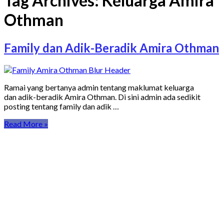
Tag Archives:
Keluarga Amira
Othman
Family dan Adik-Beradik Amira Othman
Ramai yang bertanya admin tentang maklumat keluarga
dan adik-beradik Amira Othman. Di sini admin ada sedikit
posting tentang family dan adik …
Read More »