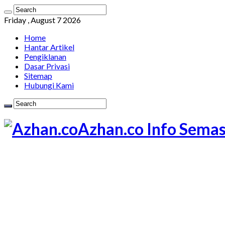
Friday , August 7 2026
Home
Hantar Artikel
Pengiklanan
Dasar Privasi
Sitemap
Hubungi Kami
Azhan.co Info Semas