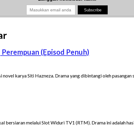
ar
 Perempuan (Episod Penuh)
novel karya Siti Hazneza. Drama yang dibintangi oleh pasangan 
al bersiaran melalui Slot Widuri TV1 (RTM). Drama ini adalah has