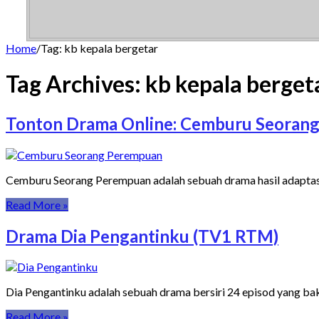
Home
/
Tag:
kb kepala bergetar
Tag Archives:
kb kepala berget
Tonton Drama Online: Cemburu Seorang
Cemburu Seorang Perempuan adalah sebuah drama hasil adaptasi 
Read More »
Drama Dia Pengantinku (TV1 RTM)
Dia Pengantinku adalah sebuah drama bersiri 24 episod yang bak
Read More »