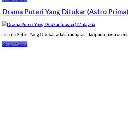
Drama Puteri Yang Ditukar (Astro Prima
Drama Puteri Yang Ditukar adalah adaptasi daripada sinetron Indon
Read More »