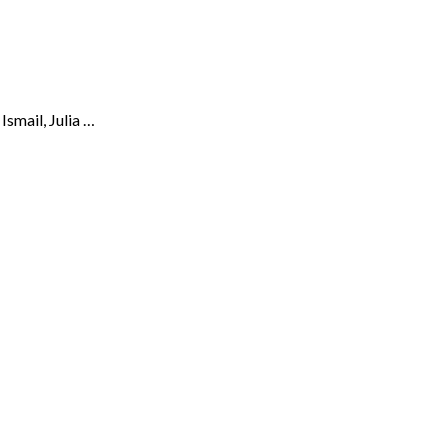
Ismail, Julia …