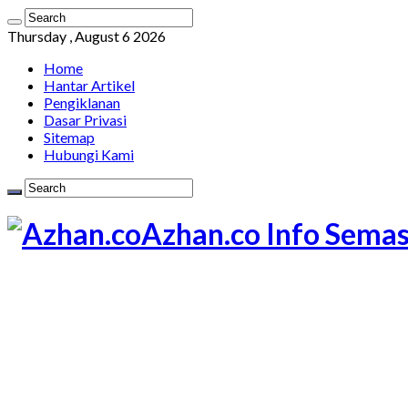
Thursday , August 6 2026
Home
Hantar Artikel
Pengiklanan
Dasar Privasi
Sitemap
Hubungi Kami
Azhan.co Info Semas