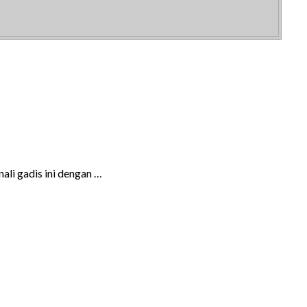
li gadis ini dengan …